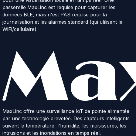
pour une visualisation locale en temps réel. Une
passerelle MaxLinc est requise pour capturer les
données BLE, mais n'est PAS requise pour la
journalisation et les alarmes standard (qui utilisent le
WiFi/cellulaire).
MaxLinc offre une surveillance IoT de pointe alimentée
par une technologie brevetée. Des capteurs intelligents
suivent la température, l'humidité, les moisissures, les
intrusions et les inondations en temps réel.