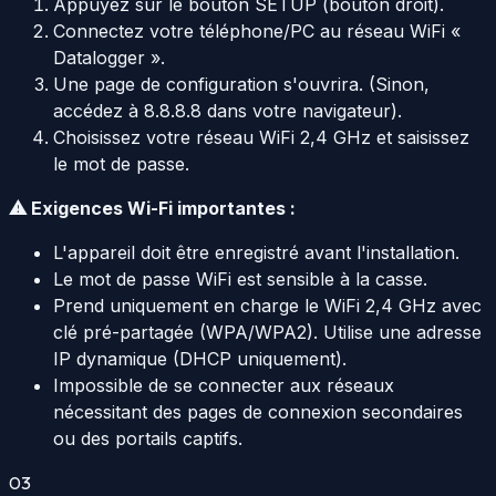
Appuyez sur le bouton SETUP (bouton droit).
Connectez votre téléphone/PC au réseau WiFi «
Datalogger ».
Une page de configuration s'ouvrira. (Sinon,
accédez à 8.8.8.8 dans votre navigateur).
Choisissez votre réseau WiFi 2,4 GHz et saisissez
le mot de passe.
⚠ Exigences Wi-Fi importantes :
L'appareil doit être enregistré avant l'installation.
Le mot de passe WiFi est sensible à la casse.
Prend uniquement en charge le WiFi 2,4 GHz avec
clé pré-partagée (WPA/WPA2). Utilise une adresse
IP dynamique (DHCP uniquement).
Impossible de se connecter aux réseaux
nécessitant des pages de connexion secondaires
ou des portails captifs.
03