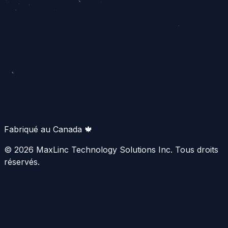
Fabriqué au Canada 🍁
© 2026 MaxLinc Technology Solutions Inc. Tous droits
réservés.