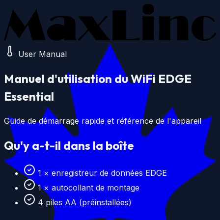
Passer au contenu principal
User Manual
Manuel d'utilisation du WiFi EDGE
Essential
Guide de démarrage rapide et référence de l'appareil
Qu'y a-t-il dans la boîte
1 × enregistreur de données EDGE
1 × autocollant de montage
4 piles AA (préinstallées)