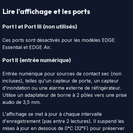
Lire l'affichage et les ports
Port I et Port III (non utilisés)
Ces ports sont désactivés pour les modèles EDGE
Essential et EDGE Air.
Port II (entrée numérique)
Entrée numérique pour sources de contact sec (non
incluses), telles qu'un capteur de porte, un capteur
d'inondation ou une alarme externe de réfrigérateur.
Utilise un adaptateur de borne à 2 pôles vers une prise
audio de 3,5 mm.
L'affichage se met à jour à chaque intervalle
d'enregistrement (pas entre 2 lectures). Il suspend les
mises à jour en dessous de 0°C (32°F) pour préserver