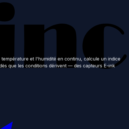
la température et l'humidité en continu, calcule un indice
 dès que les conditions dérivent — des capteurs E-ink