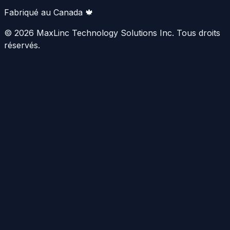
Fabriqué au Canada 🍁
© 2026 MaxLinc Technology Solutions Inc. Tous droits
réservés.