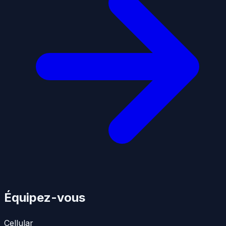
Équipez-vous
Cellular