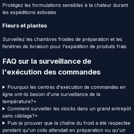
Protégez les formulations sensibles à la chaleur durant
les expéditions estivales
Fleurs et plantes
Surveillez les chambres froides de préparation et les
fenêtres de livraison pour l'expédition de produits frais
FAQ sur la surveillance de
l'exécution des commandes
Pourquoi les centres d'exécution de commandes en
ligne ont-ils besoin d'une surveillance de la
température?
+
Comment surveiller les stocks dans un grand entrepôt
sans câblage?
+
Puis-je prouver que la chaîne du froid a été respectée
pendant qu'un colis attendait en préparation ou qu'un