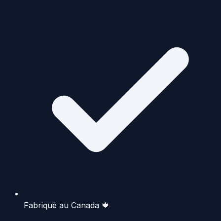
Fabriqué au Canada 🍁