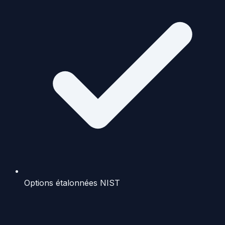
Options étalonnées NIST