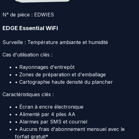
N° de pièce :
EDWIES
EDGE Essential WiFi
Surveille :
Température ambiante et humidité
Cas d'utilisation clés :
•
Rayonnages d'entrepôt
•
Zones de préparation et d'emballage
•
Cartographie haute densité du plancher
Caractéristiques clés :
•
Écran à encre électronique
•
Alimenté par 4 piles AA
•
Alarmes par SMS et courriel
•
Aucuns frais d'abonnement mensuel avec le
forfait gratuit*