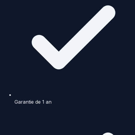
Garantie de 1 an