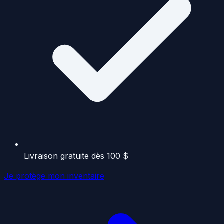
Livraison gratuite dès 100 $
Je protège mon inventaire