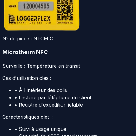
N° de pièce :
NFCMIC
Microtherm NFC
Surveille :
Température en transit
Cas d'utilisation clés :
•
À l'intérieur des colis
•
Lecture par téléphone du client
•
Registre d'expédition jetable
Caractéristiques clés :
•
Suivi à usage unique