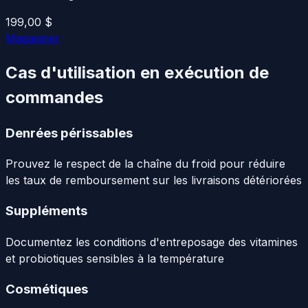
199,00 $
Magasiner
Cas d'utilisation en exécution de
commandes
Denrées périssables
Prouvez le respect de la chaîne du froid pour réduire
les taux de remboursement sur les livraisons détériorées
Suppléments
Documentez les conditions d'entreposage des vitamines
et probiotiques sensibles à la température
Cosmétiques