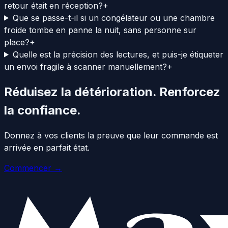
retour était en réception?
+
Que se passe-t-il si un congélateur ou une chambre
froide tombe en panne la nuit, sans personne sur
place?
+
Quelle est la précision des lectures, et puis-je étiqueter
un envoi fragile à scanner manuellement?
+
Réduisez la détérioration. Renforcez
la confiance.
Donnez à vos clients la preuve que leur commande est
arrivée en parfait état.
Commencer →