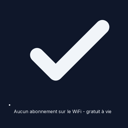
Aucun abonnement sur le WiFi - gratuit à vie