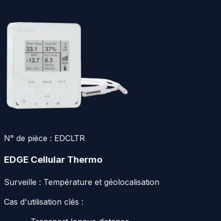
N° de pièce :
EDCLTR
EDGE Cellular Thermo
Surveille :
Température et géolocalisation
Cas d'utilisation clés :